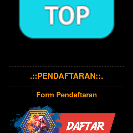
.::PENDAFTARAN::.
Form Pendaftaran