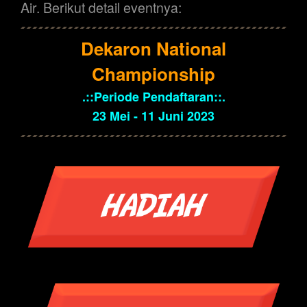
Air. Berikut detail eventnya:
Dekaron National
Championship
.::Periode Pendaftaran::.
23 Mei - 11 Juni 2023