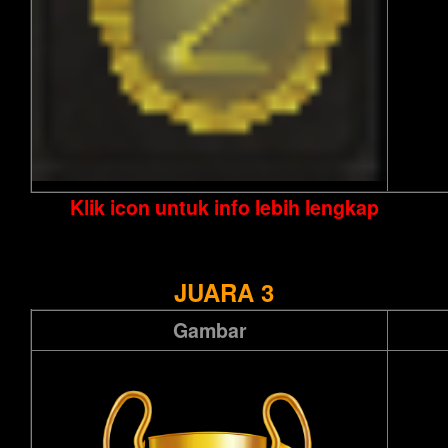
Klik icon untuk info lebih lengkap
JUARA 3
Gambar