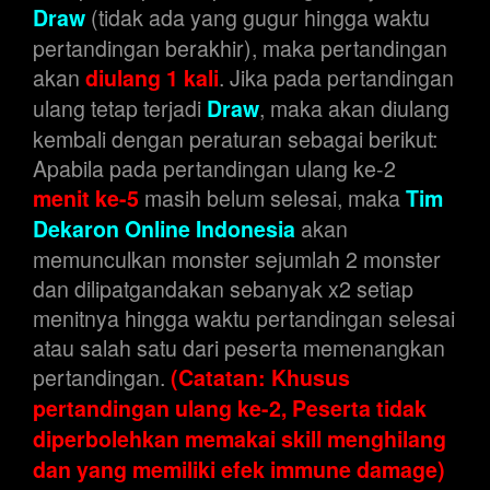
(tidak ada yang gugur hingga waktu
Draw
pertandingan berakhir), maka pertandingan
akan
. Jika pada pertandingan
diulang 1 kali
ulang tetap terjadi
, maka akan diulang
Draw
kembali dengan peraturan sebagai berikut:
Apabila pada pertandingan ulang ke-2
masih belum selesai, maka
menit ke-5
Tim
akan
Dekaron Online Indonesia
memunculkan monster sejumlah 2 monster
dan dilipatgandakan sebanyak x2 setiap
menitnya hingga waktu pertandingan selesai
atau salah satu dari peserta memenangkan
pertandingan.
(Catatan: Khusus
pertandingan ulang ke-2, Peserta tidak
diperbolehkan memakai skill menghilang
dan yang memiliki efek immune damage)