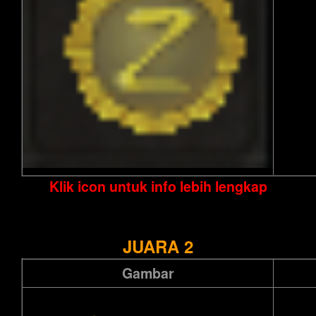
Klik icon untuk info lebih lengkap
JUARA 2
Gambar