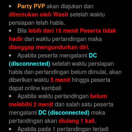
akan diajukan dan
Party PVP
setelah waktu
ditentukan oleh Wasit
persiapan telah habis.
Bila
lebih dari 15 menit Peserta tidak
dari waktu pertandingan maka
hadir
.
dianggap mengundurkan diri
Apabila peserta mengalami
DC
setelah waktu persiapan
(disconnected)
habis dan pertandingan belum dimulai, akan
diberikan waktu
hingga peserta
5 menit
dapat online kembali
Apabila waktu pertandingan
belum
dan salah satu peserta
melebihi 2 menit
mengalami
maka
DC (disconnected)
pertandingan akan
.
diulang 1 kali
Apabila pada 1 pertandingan terjadi