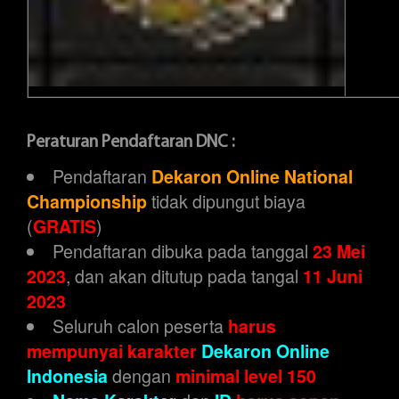
Peraturan Pendaftaran DNC :
Pendaftaran
Dekaron Online National
tidak dipungut biaya
Championship
(
)
GRATIS
Pendaftaran dibuka pada tanggal
23 Mei
, dan akan ditutup pada tangal
2023
11 Juni
2023
Seluruh calon peserta
harus
mempunyai karakter
Dekaron Online
dengan
Indonesia
minimal level 150