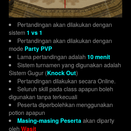
Pertandingan akan dilakukan dengan
sistem
1 vs 1
Pertandingan akan dilakukan dengan
mode
Party PVP
Lama pertandingan adalah
10 menit
Sistem turnamen yang digunakan adalah
Sistem Gugur (
)
Knock Out
Pertandingan dilakukan secara Online.
Seluruh skill pada class apapun boleh
digunakan tanpa terkecuali
Peserta diperbolehkan menggunakan
potion apapun
akan diparty
Masing-masing Peserta
oleh
Wasit