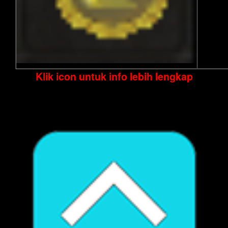
Klik icon untuk info lebih lengkap