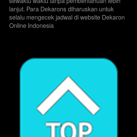
sewaktu waktu tanpa pemberitahuan lebih
lanjut. Para Dekarons diharuskan untuk
selalu mengecek jadwal di website Dekaron
Online Indonesia