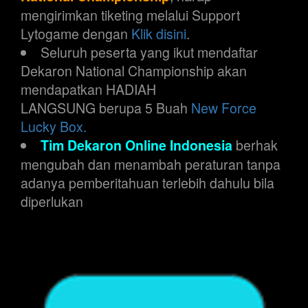
mengirimkan tiketing melalui Support
Lytogame dengan
Klik disini
.
Seluruh peserta yang ikut mendaftar
Dekaron National Championship akan
mendapatkan HADIAH
LANGSUNG berupa 5 Buah
New Force
Lucky Box.
berhak
Tim Dekaron Online Indonesia
mengubah dan menambah peraturan tanpa
adanya pemberitahuan terlebih dahulu bila
diperlukan